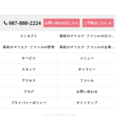
087-880-2224
お問い合わせはこちら
ご予約はこちら
コンセプト
高松のマツエク･ファシルの口コミ情報
高松のマツエク･ファシルの評判
高松のマツエク･ファシルのお客様の声
サービス
メニュー
スタッフ
ギャラリー
アクセス
ファシル
ブログ
お問い合わせ
プライバシーポリシー
サイトマップ