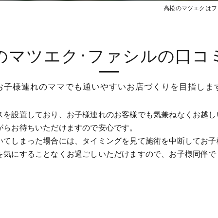
高松のマツエクはフ
のマツエク･ファシルの口コ
お子様連れのママでも通いやすいお店づくりを目指しま
スを設置しており、お子様連れのお客様でも気兼ねなくお越し
がらお待ちいただけますので安心です。
いてしまった場合には、タイミングを見て施術を中断してお子
を気にすることなくお過ごしいただけますので、お子様同伴で