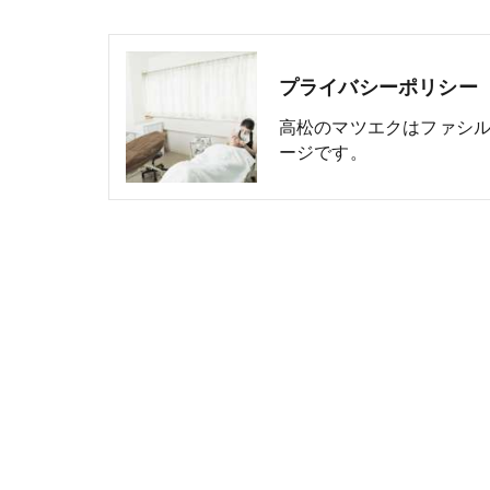
プライバシーポリシー
高松のマツエクはファシ
ージです。