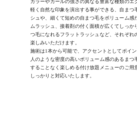
カラーやカールの強さの異なる豊富な種類のエ
軽く自然な印象を演出する事ができる、自まつ
シュや、細くて短めの自まつ毛をボリューム感
ムラッシュ、接着剤の付く面積が広くてしっか
つ毛になれるフラットラッシュなど、それぞれ
楽しみいただけます。
施術は1本から可能で、アクセントとしてポイ
人のような密度の高いボリューム感のあるまつ
することなく楽しめる付け放題メニューのご用
しっかりと対応いたします。