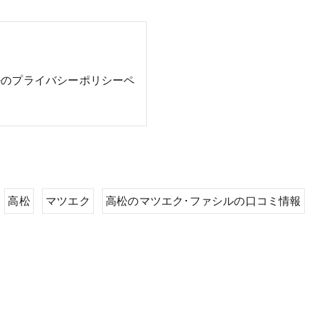
ルのプライバシーポリシーペ
高松
マツエク
高松のマツエク･ファシルの口コミ情報