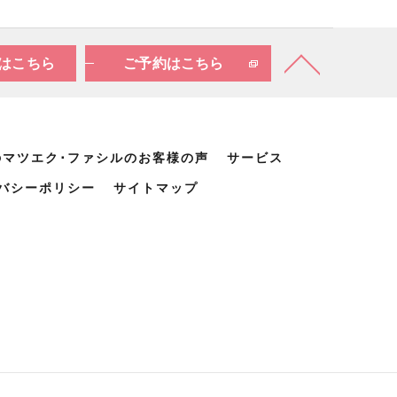
はこちら
ご予約はこちら
のマツエク･ファシルのお客様の声
サービス
バシーポリシー
サイトマップ