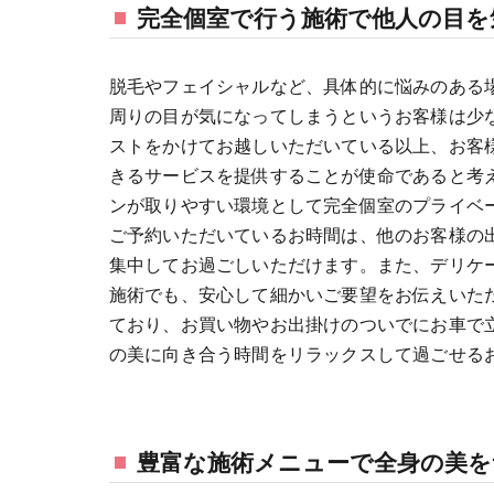
完全個室で行う施術で他人の目を
脱毛やフェイシャルなど、具体的に悩みのある
周りの目が気になってしまうというお客様は少
ストをかけてお越しいただいている以上、お客
きるサービスを提供することが使命であると考
ンが取りやすい環境として完全個室のプライベ
ご予約いただいているお時間は、他のお客様の
集中してお過ごしいただけます。また、デリケ
施術でも、安心して細かいご要望をお伝えいた
ており、お買い物やお出掛けのついでにお車で
の美に向き合う時間をリラックスして過ごせる
豊富な施術メニューで全身の美