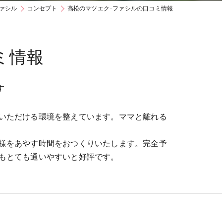
ァシル
コンセプト
高松のマツエク･ファシルの口コミ情報
ミ情報
す
いただける環境を整えています。ママと離れる
様をあやす時間をおつくりいたします。完全予
もとても通いやすいと好評です。