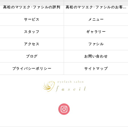
高松のマツエク･ファシルの評判
高松のマツエク･ファシルのお客様の声
サービス
メニュー
スタッフ
ギャラリー
アクセス
ファシル
ブログ
お問い合わせ
プライバシーポリシー
サイトマップ