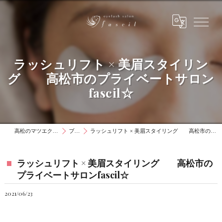
ラッシュリフト × 美眉スタイリン
グ 高松市のプライベートサロン
fascil☆
高松のマツエクはファシル
ブログ
ラッシュリフト × 美眉スタイリング 高松市のプライベートサロンfascil☆
ラッシュリフト × 美眉スタイリング 高松市の
プライベートサロンfascil☆
2021/06/23