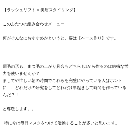
【ラッシュリフト × 美眉スタイリング】
このふたつの組み合わせメニュー
何がそんなにおすすめかというと、要は【ベース作り】です。
眉毛の形も、まつ毛の上がり具合もどちらも1から作るのは結構な労
力を使いませんか？
ましてや忙しい朝の時間でこれらを完璧にやっている人はホント
に、、どれだけの研究をしてどれだけ早起きして時間を作っている
んだ？！
と尊敬します。。
特に今は毎日マスクをつけて活動することが多いと思います。