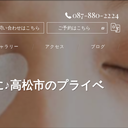
087-880-2224
問い合わせはこちら
ご予約はこちら
ャラリー
アクセス
ブログ
♪高松市のプライベ