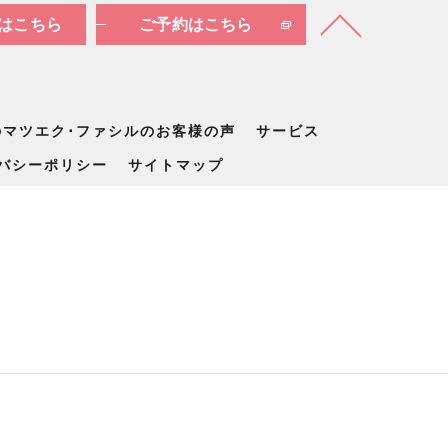
はこちら
ご予約はこちら
のマツエク･ファシルのお客様の声
サービス
バシーポリシー
サイトマップ