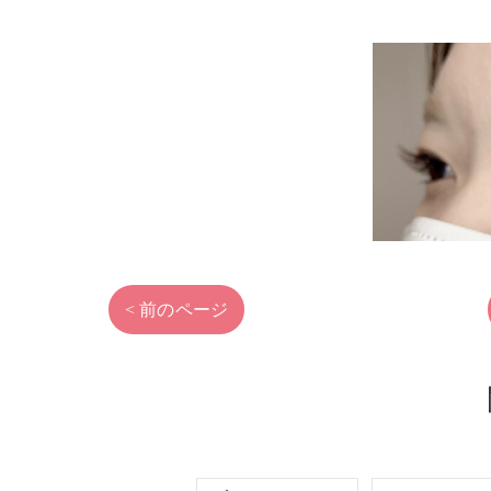
< 前のページ